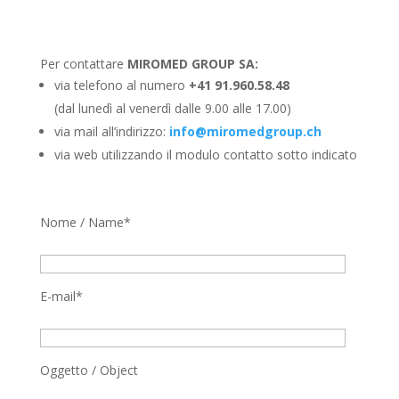
Per contattare
MIROMED GROUP SA:
via telefono al numero
+41 91.960.58.48
(dal lunedì al venerdì dalle 9.00 alle 17.00)
via mail all’indirizzo:
info@miromedgroup.ch
via web utilizzando il modulo contatto sotto indicato
Nome / Name*
E-mail*
Oggetto / Object